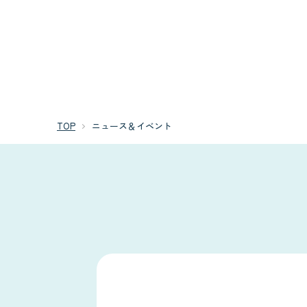
TOP
ニュース＆イベント