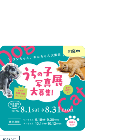
開催中
EVENT