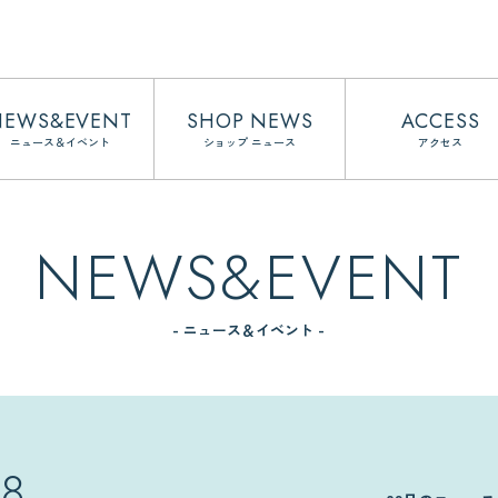
NEWS&EVENT
SHOP NEWS
ACCESS
ニュース＆イベント
ショップ ニュース
アクセス
NEWS&EVENT
- ニュース＆イベント -
08