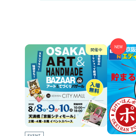
NEW
開催中
EVENT