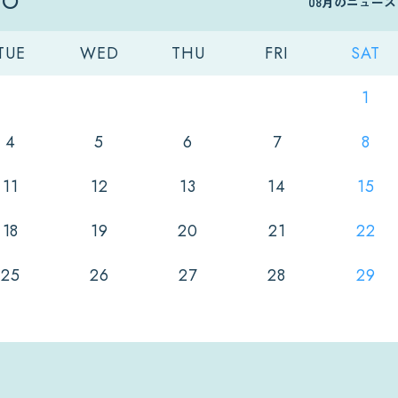
08月のニュー
TUE
WED
THU
FRI
SAT
1
4
5
6
7
8
11
12
13
14
15
18
19
20
21
22
25
26
27
28
29