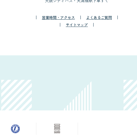
大阪シティバス・天満橋駅下車すぐ
営業時間・アクセス
よくあるご質問
サイトマップ