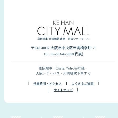
京阪電車 天満橋駅 直結 京阪シティモール
〒540-0032 大阪市中央区天満橋京町1-1
TEL:06-6944-5088(代表)
京阪電車・Osaka Metro谷町線・
大阪シティバス・天満橋駅下車すぐ
営業時間・アクセス
よくあるご質問
サイトマップ