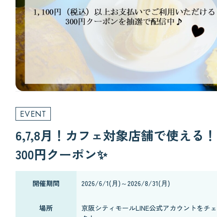
EVENT
6,7,8月！カフェ対象店舗で使える！
300円クーポン✨
開催期間
2026/6/1(月)～2026/8/31(月)
場所
京阪シティモールLINE公式アカウントをチ