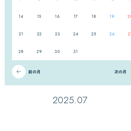
14
15
16
17
18
19
2
21
22
23
24
25
26
2
28
29
30
31
前の月
次の月
2025.07